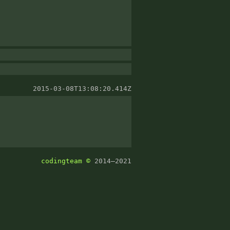
2015-03-08T13:08:20.414Z
codingteam
©
2014–2021